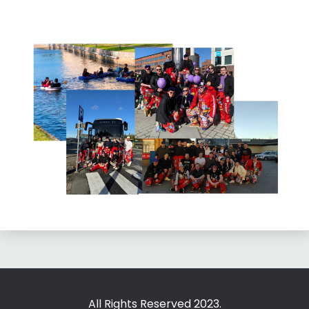
All Rights Reserved 2023.